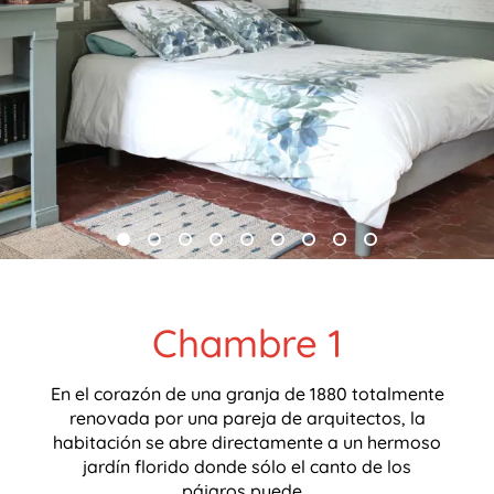
Chambre 1
En el corazón de una granja de 1880 totalmente
renovada por una pareja de arquitectos, la
habitación se abre directamente a un hermoso
jardín florido donde sólo el canto de los
pájaros puede...