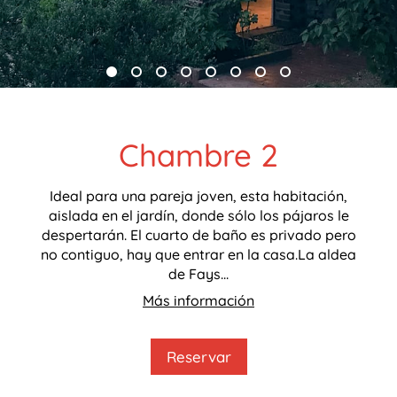
Chambre 2
Ideal para una pareja joven, esta habitación,
aislada en el jardín, donde sólo los pájaros le
despertarán. El cuarto de baño es privado pero
no contiguo, hay que entrar en la casa.La aldea
de Fays...
Más información
Reservar