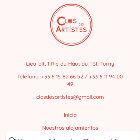
Lieu-dit, 1 Rle du Haut du Tôt, Turny
Teléfono: +33 6 15 82 66 52 / +33 6 11 94 00
49
closdesartistes@gmail.com
Inicio
Nuestros alojamientos