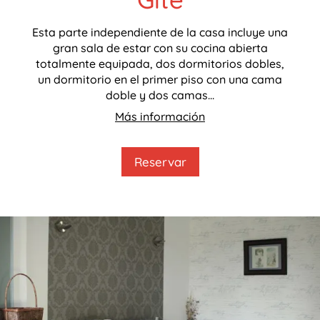
Esta parte independiente de la casa incluye una
gran sala de estar con su cocina abierta
totalmente equipada, dos dormitorios dobles,
un dormitorio en el primer piso con una cama
doble y dos camas...
Más información
Reservar