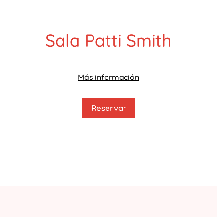
Sala Patti Smith
Más información
Reservar