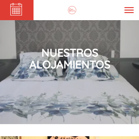
NUESTROS
ALOJAMIENTOS