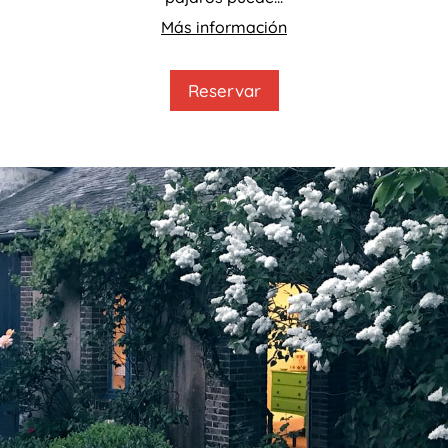
Más información
Reservar